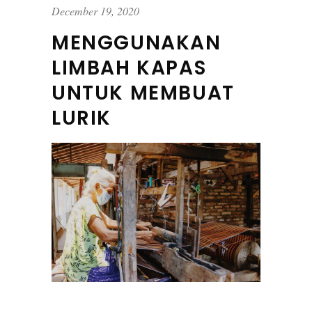
December 19, 2020
MENGGUNAKAN
LIMBAH KAPAS
UNTUK MEMBUAT
LURIK