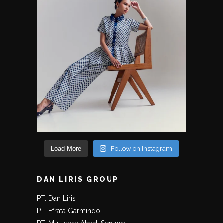
Load More
Follow on Instagram
DAN LIRIS GROUP
PT. Dan Liris
PT. Efrata Garmindo
PT. Multiyasa Abadi Sentosa